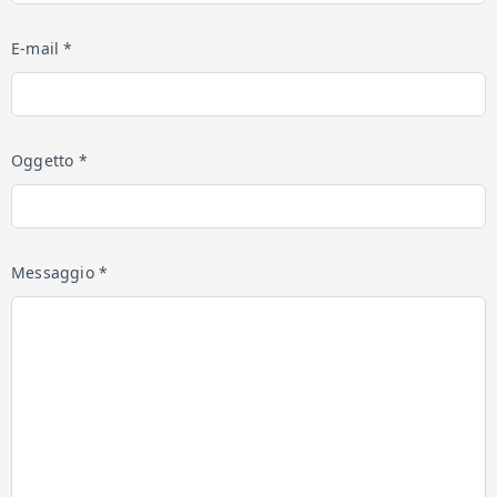
E-mail *
Oggetto *
Messaggio *