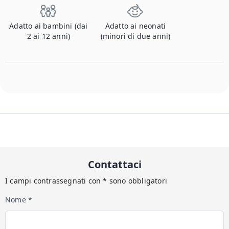
Adatto ai bambini (dai
Adatto ai neonati
2 ai 12 anni)
(minori di due anni)
Contattaci
I campi contrassegnati con * sono obbligatori
Nome *