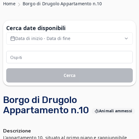
Home
Borgo di Drugolo Appartamento n.10
Cerca date disponibili
Data di inizio - Data di fine
Cerca
Borgo di Drugolo
Appartamento n.10
Animali ammessi
Descrizione
L'appartamento 10, situato al primo piano e raggiungibile 