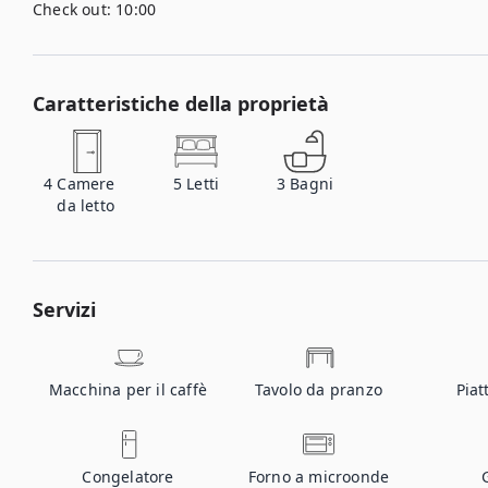
Check out:
10:00
Caratteristiche della proprietà
4
Camere
5
Letti
3
Bagni
da letto
Servizi
Macchina per il caffè
Tavolo da pranzo
Piat
Congelatore
Forno a microonde