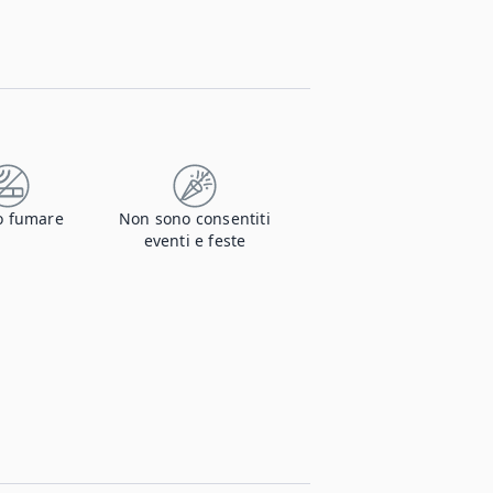
o fumare
Non sono consentiti
eventi e feste