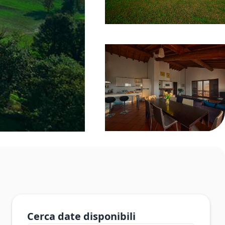
Cerca date disponibili